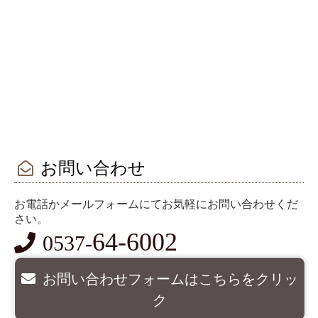
お問い合わせ
お電話かメールフォームにてお気軽にお問い合わせくだ
さい。
64-6002
0537-
お問い合わせフォームはこちらをクリッ
ク