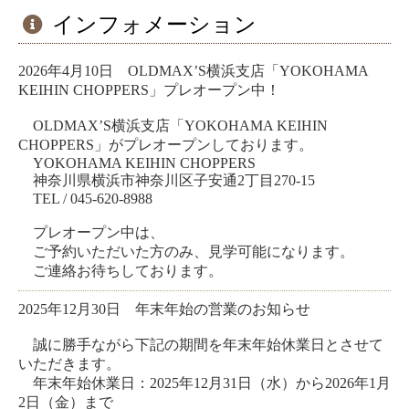
インフォメーション
2026年4月10日 OLDMAX’S横浜支店「YOKOHAMA
KEIHIN CHOPPERS」プレオープン中！
OLDMAX’S横浜支店「YOKOHAMA KEIHIN
CHOPPERS」がプレオープンしております。
YOKOHAMA KEIHIN CHOPPERS
神奈川県横浜市神奈川区子安通2丁目270-15
TEL / 045-620-8988
プレオープン中は、
ご予約いただいた方のみ、見学可能になります。
ご連絡お待ちしております。
2025年12月30日 年末年始の営業のお知らせ
誠に勝手ながら下記の期間を年末年始休業日とさせて
いただきます。
年末年始休業日：2025年12月31日（水）から2026年1月
2日（金）まで