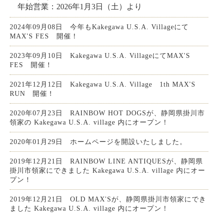
年始営業：2026年1月3日（土）より
2024年09月08日 今年もKakegawa U.S.A. Villageにて
MAX'S FES 開催！
2023年09月10日 Kakegawa U.S.A. VillageにてMAX'S
FES 開催！
2021年12月12日 Kakegawa U.S.A. Village 1th MAX'S
RUN 開催！
2020年07月23日 RAINBOW HOT DOGSが、静岡県掛川市
領家の Kakegawa U.S.A. village 内にオープン！
2020年01月29日 ホームページを開設いたしました。
2019年12月21日 RAINBOW LINE ANTIQUESが、静岡県
掛川市領家にできました Kakegawa U.S.A. village 内にオー
プン！
2019年12月21日 OLD MAX'Sが、静岡県掛川市領家にでき
ました Kakegawa U.S.A. village 内にオープン！