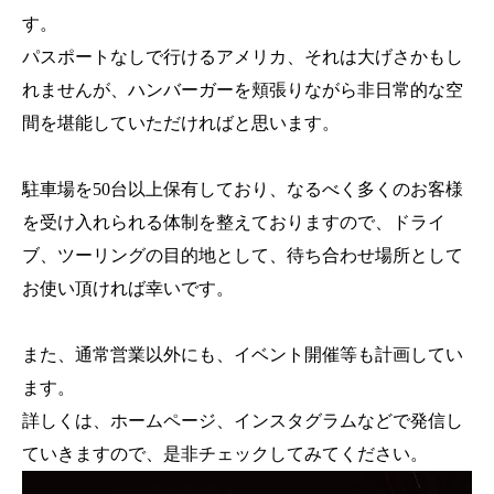
す。
パスポートなしで行けるアメリカ、それは大げさかもし
れませんが、ハンバーガーを頬張りながら非日常的な空
間を堪能していただければと思います。
駐車場を50台以上保有しており、なるべく多くのお客様
を受け入れられる体制を整えておりますので、ドライ
ブ、ツーリングの目的地として、待ち合わせ場所として
お使い頂ければ幸いです。
また、通常営業以外にも、イベント開催等も計画してい
ます。
詳しくは、ホームページ、インスタグラムなどで発信し
ていきますので、是非チェックしてみてください。