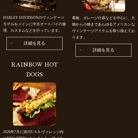
HARLEY DAVIDSONのヴィンテージ
看板、ガレージ什器などを中心に、大
モデルをメインに中古オートバイの修
物から小物まであらゆるアメリカンな
理、カスタムなどを行っています。
ヴィンテージアイテムを取り揃えてお
ります。
詳細を見る
詳細を見る
RAINBOW HOT
DOGS
2020年7月に掛川U.S.A.ヴィレッジ内