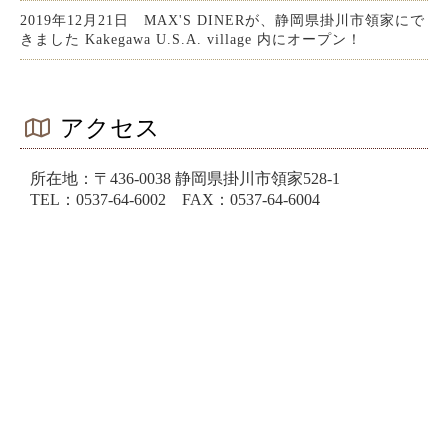
2019年12月21日 MAX'S DINERが、静岡県掛川市領家にで
きました Kakegawa U.S.A. village 内にオープン！
アクセス
所在地：〒436-0038 静岡県掛川市領家528-1
TEL：0537-64-6002 FAX：0537-64-6004